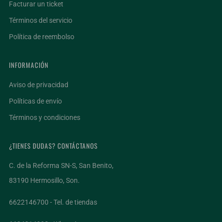
Facturar un ticket
Términos del servicio
Política de reembolso
INFORMACIÓN
Aviso de privacidad
Políticas de envío
Términos y condiciones
¿TIENES DUDAS? CONTÁCTANOS
C. de la Reforma SN-S, San Benito,
83190 Hermosillo, Son.
6622146700 - Tel. de tiendas