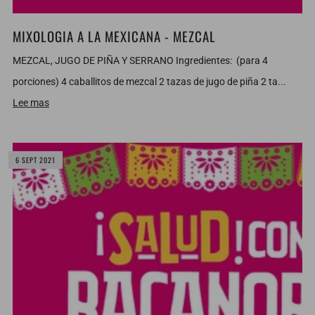
MIXOLOGIA A LA MEXICANA - MEZCAL
MEZCAL, JUGO DE PIÑA Y SERRANO Ingredientes: (para 4
porciones) 4 caballitos de mezcal 2 tazas de jugo de piña 2 ta...
Lee mas
6 SEPT 2021