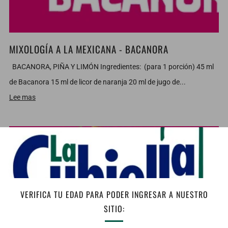
MIXOLOGÍA A LA MEXICANA - BACANORA
BACANORA, PIÑA Y LIMÓN Ingredientes: (para 1 porción) 45 ml
de Bacanora 15 ml de licor de naranja 20 ml de jugo de...
Lee mas
6 SEPT 2021
VERIFICA TU EDAD PARA PODER INGRESAR A NUESTRO
SITIO: