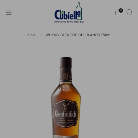
0
Inicio
WHISKY GLENFIDDICH 18 AÑOS 750ml