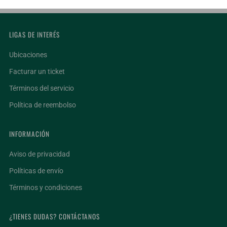
LIGAS DE INTERÉS
Ubicaciones
Facturar un ticket
Términos del servicio
Política de reembolso
INFORMACIÓN
Aviso de privacidad
Políticas de envío
Términos y condiciones
¿TIENES DUDAS? CONTÁCTANOS