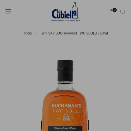
0
Inicio
WHISKY BUCHANANS TWO SOULS 750ml