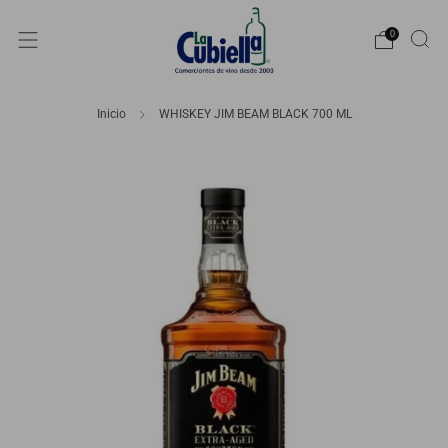
0
Inicio
WHISKEY JIM BEAM BLACK 700 ML