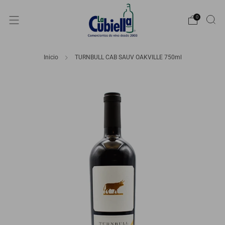
0
Inicio
TURNBULL CAB SAUV OAKVILLE 750ml