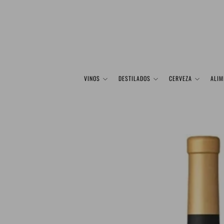
VINOS
DESTILADOS
CERVEZA
ALIM