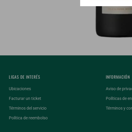
LIGAS DE INTERÉS
INFORMACIÓN
Ubicaciones
Aviso de priva
Facturar un ticket
Políticas de en
Términos del servicio
Términos y co
Política de reembolso