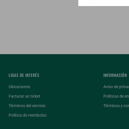
LIGAS DE INTERÉS
INFORMACIÓN
Ubicaciones
Aviso de priva
Facturar un ticket
Políticas de en
Términos del servicio
Términos y co
Política de reembolso