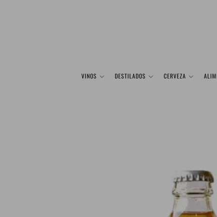
VINOS
DESTILADOS
CERVEZA
ALIM