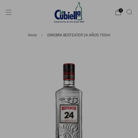
0
Inicio
GINEBRA BEEFEATER 24 AÑOS 750ml