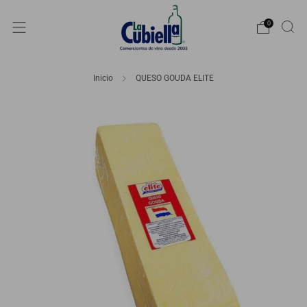
0
Inicio
QUESO GOUDA ELITE