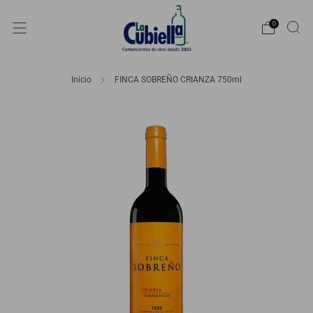
0
Inicio
FINCA SOBREÑO CRIANZA 750ml