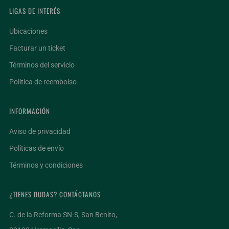
LIGAS DE INTERÉS
Ubicaciones
Facturar un ticket
Términos del servicio
Política de reembolso
INFORMACIÓN
Aviso de privacidad
Políticas de envío
Términos y condiciones
¿TIENES DUDAS? CONTÁCTANOS
C. de la Reforma SN-S, San Benito,