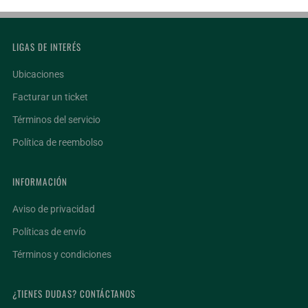
LIGAS DE INTERÉS
Ubicaciones
Facturar un ticket
Términos del servicio
Política de reembolso
INFORMACIÓN
Aviso de privacidad
Políticas de envío
Términos y condiciones
¿TIENES DUDAS? CONTÁCTANOS