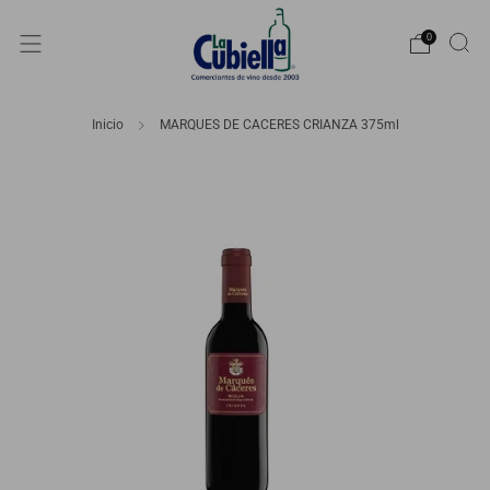
0
Inicio
MARQUES DE CACERES CRIANZA 375ml