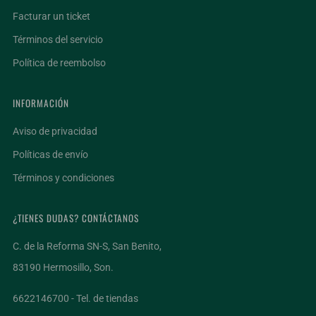
Facturar un ticket
Términos del servicio
Política de reembolso
INFORMACIÓN
Aviso de privacidad
Políticas de envío
Términos y condiciones
¿TIENES DUDAS? CONTÁCTANOS
C. de la Reforma SN-S, San Benito,
83190 Hermosillo, Son.
6622146700 - Tel. de tiendas