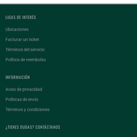
LIGAS DE INTERÉS
Ubicaciones
Facturar un ticket
Términos del servicio
Política de reembolso
INFORMACIÓN
Aviso de privacidad
Políticas de envío
Términos y condiciones
¿TIENES DUDAS? CONTÁCTANOS