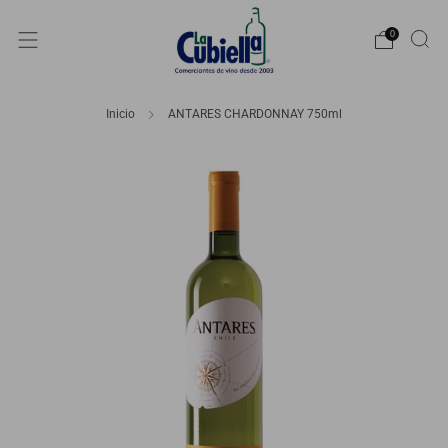
0
Inicio
ANTARES CHARDONNAY 750ml