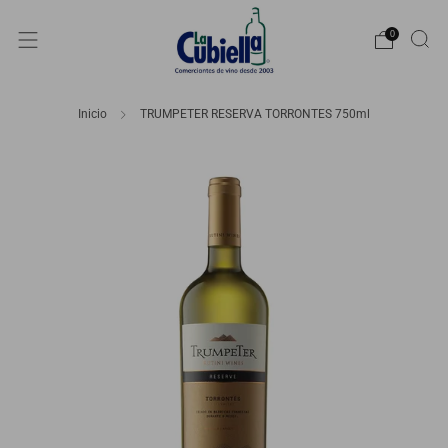
0
Inicio
TRUMPETER RESERVA TORRONTES 750ml