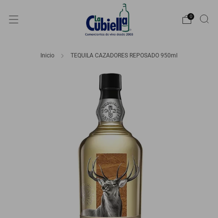
0
Inicio
TEQUILA CAZADORES REPOSADO 950ml