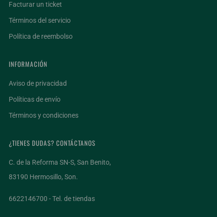
Facturar un ticket
Términos del servicio
Política de reembolso
INFORMACIÓN
Aviso de privacidad
Políticas de envío
Términos y condiciones
¿TIENES DUDAS? CONTÁCTANOS
C. de la Reforma SN-S, San Benito,
83190 Hermosillo, Son.
6622146700 - Tel. de tiendas