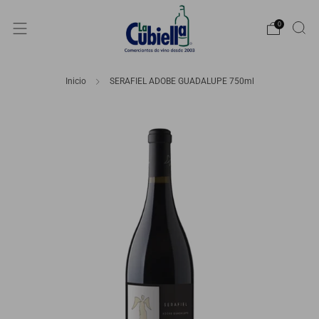
0
Inicio
SERAFIEL ADOBE GUADALUPE 750ml