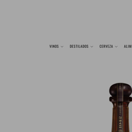
VINOS
DESTILADOS
CERVEZA
ALIM