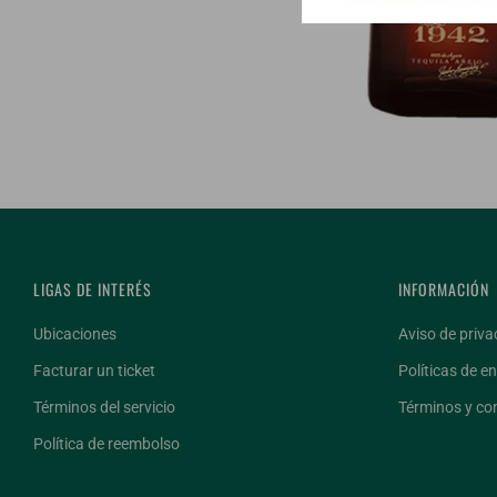
LIGAS DE INTERÉS
INFORMACIÓN
Ubicaciones
Aviso de priva
Facturar un ticket
Políticas de en
Términos del servicio
Términos y co
Política de reembolso