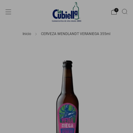
0
Inicio
CERVEZA WENDLANDT VERANIEGA 355ml