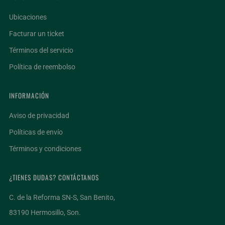
Ubicaciones
Facturar un ticket
Términos del servicio
Política de reembolso
INFORMACIÓN
Aviso de privacidad
Políticas de envío
Términos y condiciones
¿TIENES DUDAS? CONTÁCTANOS
C. de la Reforma SN-S, San Benito,
83190 Hermosillo, Son.