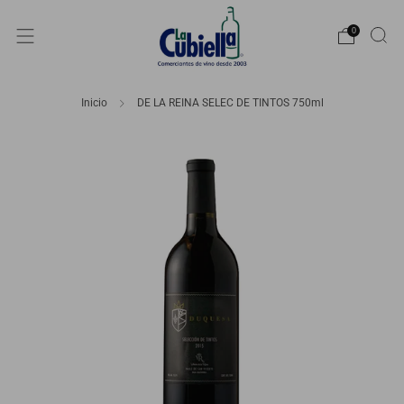
0
Inicio
DE LA REINA SELEC DE TINTOS 750ml