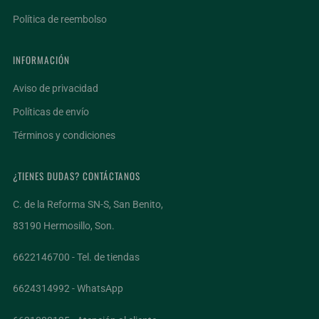
Política de reembolso
INFORMACIÓN
Aviso de privacidad
Políticas de envío
Términos y condiciones
¿TIENES DUDAS? CONTÁCTANOS
C. de la Reforma SN-S, San Benito,
83190 Hermosillo, Son.
6622146700 - Tel. de tiendas
6624314992 - WhatsApp