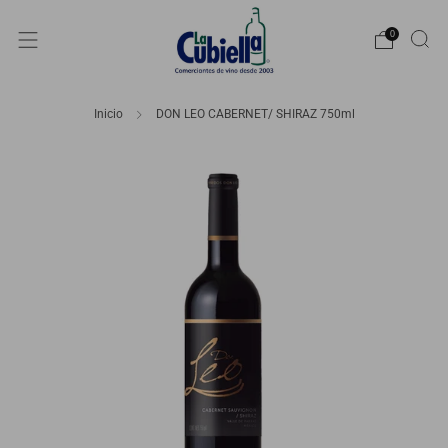
0
Inicio
DON LEO CABERNET/ SHIRAZ 750ml