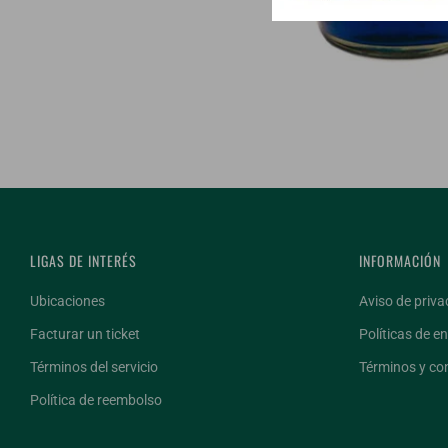
LIGAS DE INTERÉS
INFORMACIÓN
Ubicaciones
Aviso de priva
Facturar un ticket
Políticas de en
Términos del servicio
Términos y co
Política de reembolso