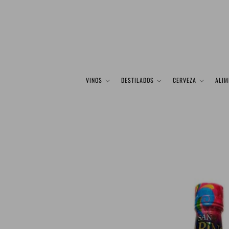
VINOS
DESTILADOS
CERVEZA
ALIM