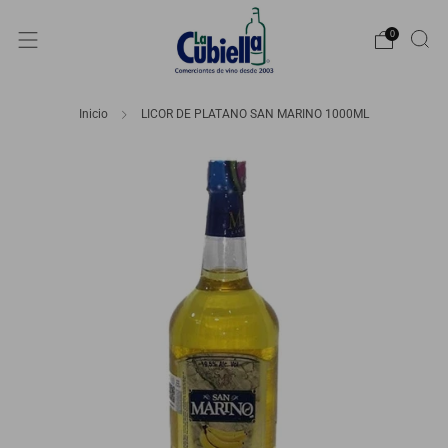
0
Inicio
LICOR DE PLATANO SAN MARINO 1000ML