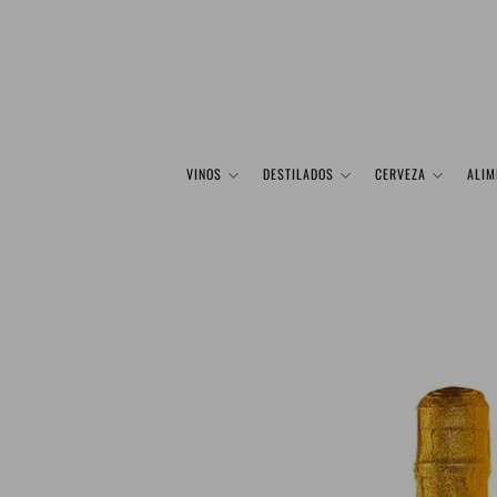
VINOS
DESTILADOS
CERVEZA
ALIM