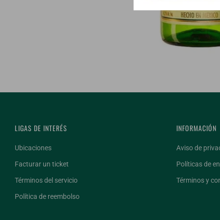
LIGAS DE INTERÉS
INFORMACIÓN
Ubicaciones
Aviso de priva
Facturar un ticket
Políticas de en
Términos del servicio
Términos y co
Política de reembolso