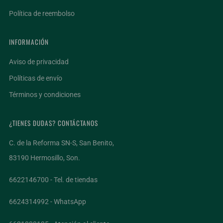
Política de reembolso
INFORMACIÓN
Aviso de privacidad
Políticas de envío
Términos y condiciones
¿TIENES DUDAS? CONTÁCTANOS
C. de la Reforma SN-S, San Benito,
83190 Hermosillo, Son.
6622146700 - Tel. de tiendas
6624314992 - WhatsApp