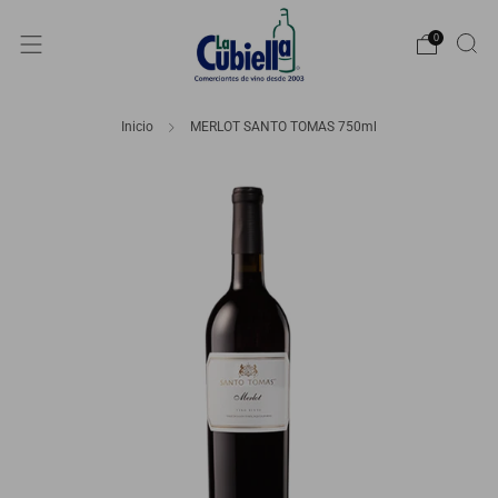
0
Inicio
MERLOT SANTO TOMAS 750ml