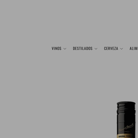
VINOS
DESTILADOS
CERVEZA
ALIM