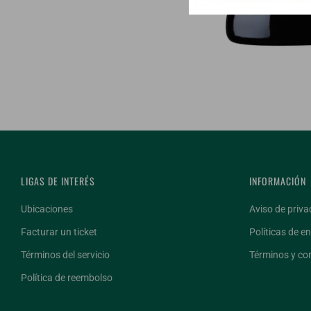
LIGAS DE INTERÉS
INFORMACIÓN
Ubicaciones
Aviso de priva
Facturar un ticket
Políticas de en
Términos del servicio
Términos y co
Política de reembolso