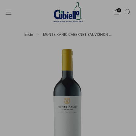
0
Inicio
MONTE XANIC CABERNET SAUVIGNON ...