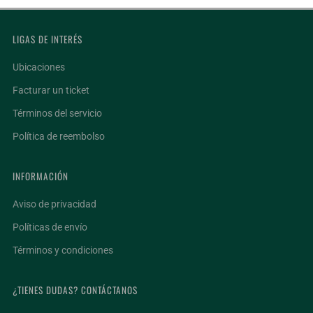
LIGAS DE INTERÉS
Ubicaciones
Facturar un ticket
Términos del servicio
Política de reembolso
INFORMACIÓN
Aviso de privacidad
Políticas de envío
Términos y condiciones
¿TIENES DUDAS? CONTÁCTANOS