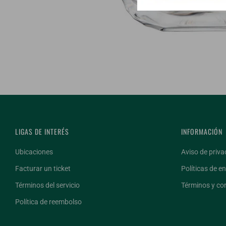
LIGAS DE INTERÉS
INFORMACIÓN
Ubicaciones
Aviso de priva
Facturar un ticket
Políticas de en
Términos del servicio
Términos y co
Política de reembolso