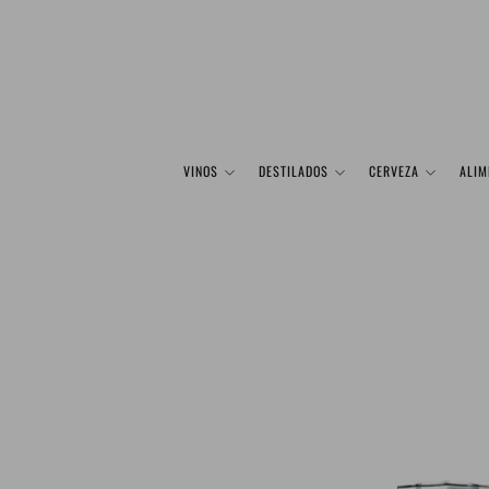
VINOS
DESTILADOS
CERVEZA
ALIM