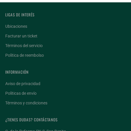
LIGAS DE INTERÉS
Ubicaciones
Facturar un ticket
Términos del servicio
Política de reembolso
INFORMACIÓN
Aviso de privacidad
Políticas de envío
Términos y condiciones
¿TIENES DUDAS? CONTÁCTANOS