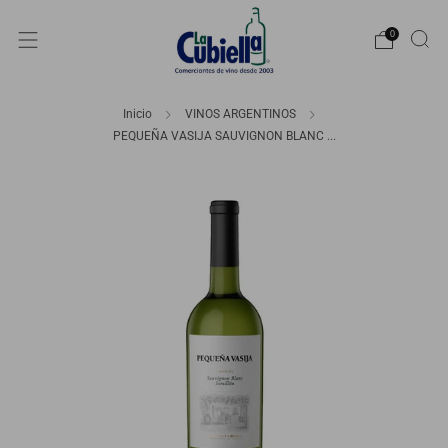
0
Inicio
VINOS ARGENTINOS
PEQUEÑA VASIJA SAUVIGNON BLANC ...