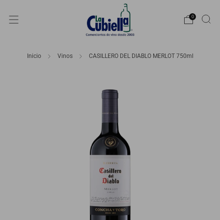
0
Inicio
Vinos
CASILLERO DEL DIABLO MERLOT 750ml