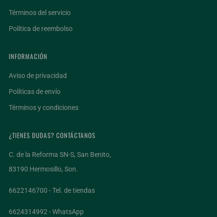
Términos del servicio
Política de reembolso
INFORMACIÓN
Aviso de privacidad
Políticas de envío
Términos y condiciones
¿TIENES DUDAS? CONTÁCTANOS
C. de la Reforma SN-S, San Benito,
83190 Hermosillo, Son.
6622146700 - Tel. de tiendas
6624314992 - WhatsApp