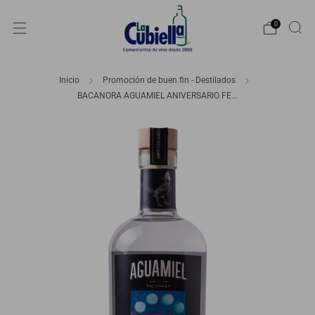
0
Inicio
Promoción de buen fin - Destilados
BACANORA AGUAMIEL ANIVERSARIO FE...