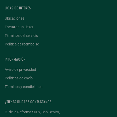
LIGAS DE INTERÉS
Ubicaciones
Facturar un ticket
Términos del servicio
Política de reembolso
INFORMACIÓN
Aviso de privacidad
Políticas de envío
Términos y condiciones
¿TIENES DUDAS? CONTÁCTANOS
C. de la Reforma SN-S, San Benito,