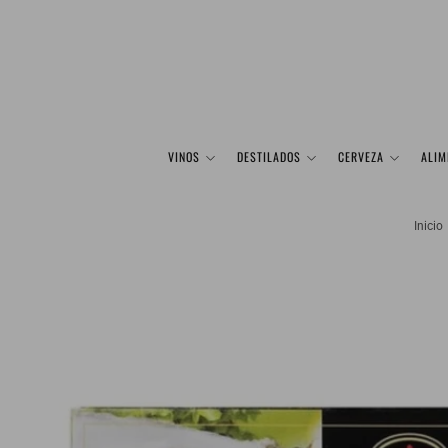
VINOS
DESTILADOS
CERVEZA
ALIM
Inicio