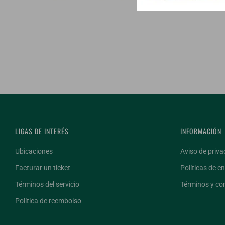
LIGAS DE INTERÉS
INFORMACIÓN
Ubicaciones
Aviso de priva
Facturar un ticket
Políticas de en
Términos del servicio
Términos y co
Política de reembolso